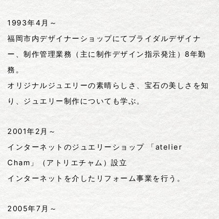
1993年4月～
福岡市内デザイナーショップにてブライダルデザイナ
ー、制作管理業務（主に制作デザイン指示発注）8年勤
務。
オリジナルジュエリーの素晴らしさ、宝石の美しさを知
り、ジュエリー制作についても学ぶ。
2001年2月～
インターネットのジュエリーショップ 「atelier
Cham」（アトリエチャム）設立
インターネットを介したリフォーム事業を行う。
2005年7月～