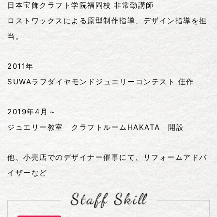
日本宝飾クラフト学院福岡校 非常勤講師
ロストワックスによる原型制作指導、デザイン指導を担
当。
2011年
SUWAラフダイヤモンドジュエリーコンテスト 佳作
2019年4月～
ジュエリー教室 クラフトルームHAKATA 開設
他、小売店でのデザイナー催事にて、リフォームアドバ
イザーなど