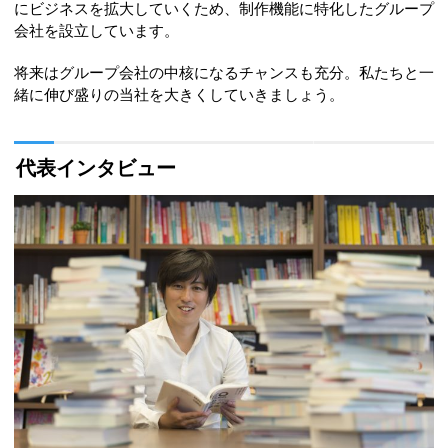
にビジネスを拡大していくため、制作機能に特化したグループ
会社を設立しています。
将来はグループ会社の中核になるチャンスも充分。私たちと一
緒に伸び盛りの当社を大きくしていきましょう。
代表インタビュー