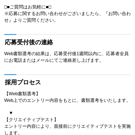
□■ご質問はお気軽に■□
※応募に関するお問い合わせがございましたら、『お問い合わ
せ』よりご質問ください。
応募受付後の連絡
Web書類選考の結果は、応募受付後1週間以内に、応募者全員
にお電話またはメールにてご連絡差し上げます。
採用プロセス
【Web書類選考】
Web上でのエントリー内容をもとに、書類選考をいたします。
▼
【クリエイティブテスト】
エントリー内容により、面接前にクリエイティブテストを実施
します。