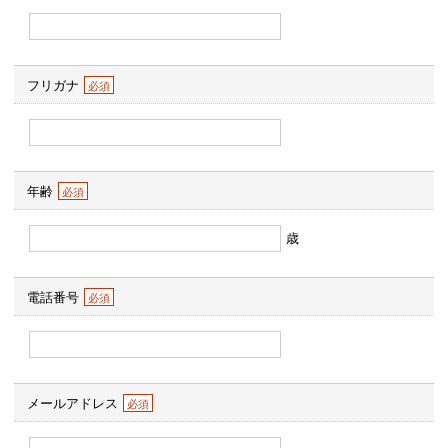
フリガナ
年齢
歳
電話番号
メールアドレス