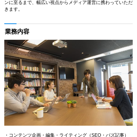
ンに至るまで、幅広い視点からメディア運営に携わっていただ
きます。
業務内容
・コンテンツ企画・編集・ライティング（SEO・バズ記事）