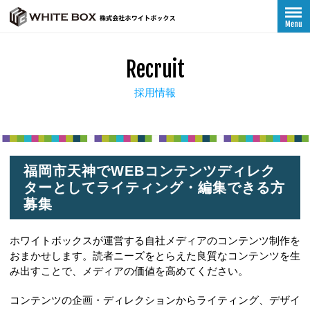
Recruit
採用情報
福岡市天神でWEBコンテンツディレク
ターとしてライティング・編集できる方
募集
ホワイトボックスが運営する自社メディアのコンテンツ制作を
おまかせします。読者ニーズをとらえた良質なコンテンツを生
み出すことで、メディアの価値を高めてください。
コンテンツの企画・ディレクションからライティング、デザイ