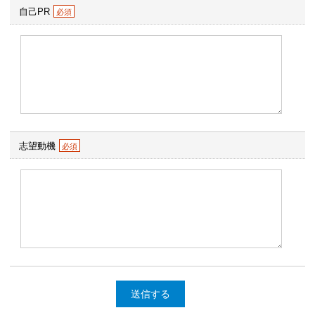
自己PR
志望動機