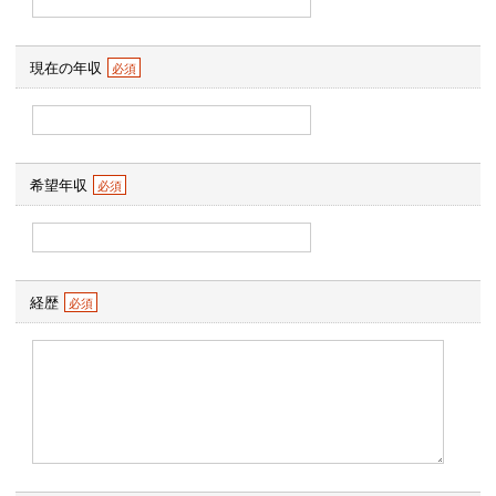
現在の年収
希望年収
経歴