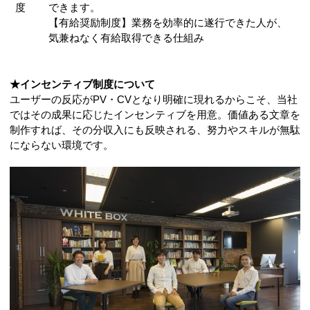
度
できます。
【有給奨励制度】業務を効率的に遂行できた人が、
気兼ねなく有給取得できる仕組み
★インセンティブ制度について
ユーザーの反応がPV・CVとなり明確に現れるからこそ、当社
ではその成果に応じたインセンティブを用意。価値ある文章を
制作すれば、その分収入にも反映される、努力やスキルが無駄
にならない環境です。