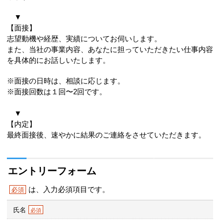
▼
【面接】
志望動機や経歴、実績についてお伺いします。
また、当社の事業内容、あなたに担っていただきたい仕事内容
を具体的にお話しいたします。
※面接の日時は、相談に応じます。
※面接回数は１回〜2回です。
▼
【内定】
最終面接後、速やかに結果のご連絡をさせていただきます。
エントリーフォーム
は、入力必須項目です。
必須
氏名