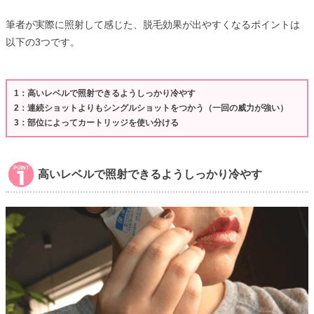
筆者が実際に照射して感じた、脱毛効果が出やすくなるポイントは
以下の3つです。
1：高いレベルで照射できるようしっかり冷やす
2：連続ショットよりもシングルショットをつかう（一回の威力が強い）
3：部位によってカートリッジを使い分ける
高いレベルで照射できるようしっかり冷やす