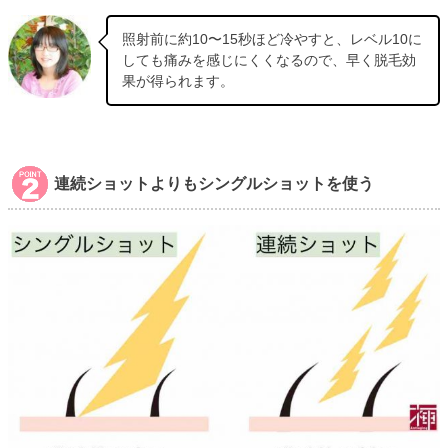
照射前に約10〜15秒ほど冷やすと、レベル10に
しても痛みを感じにくくなるので、早く脱毛効
果が得られます。
連続ショットよりもシングルショットを使う