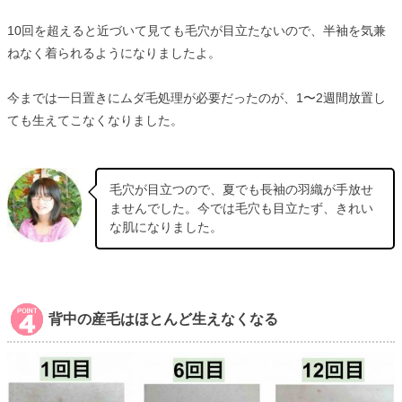
10回を超えると近づいて見ても毛穴が目立たないので、半袖を気兼
ねなく着られるようになりましたよ。
今までは一日置きにムダ毛処理が必要だったのが、1〜2週間放置し
ても生えてこなくなりました。
毛穴が目立つので、夏でも長袖の羽織が手放せ
ませんでした。今では毛穴も目立たず、きれい
な肌になりました。
背中の産毛はほとんど生えなくなる