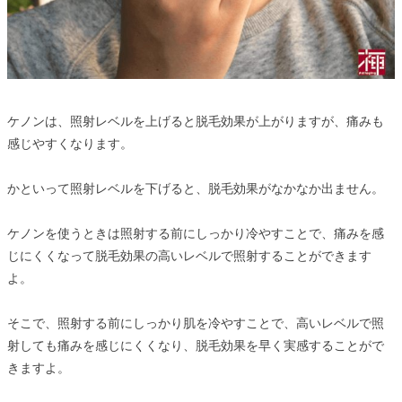
ケノンは、照射レベルを上げると脱毛効果が上がりますが、痛みも
感じやすくなります。
かといって照射レベルを下げると、脱毛効果がなかなか出ません。
ケノンを使うときは照射する前にしっかり冷やすことで、痛みを感
じにくくなって脱毛効果の高いレベルで照射することができます
よ。
そこで、照射する前にしっかり肌を冷やすことで、高いレベルで照
射しても痛みを感じにくくなり、脱毛効果を早く実感することがで
きますよ。