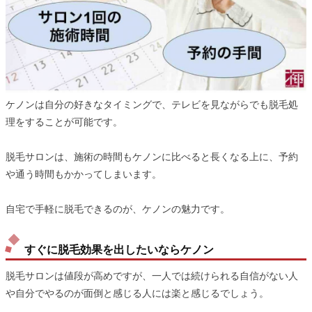
ケノンは自分の好きなタイミングで、テレビを見ながらでも脱毛処
理をすることが可能です。
脱毛サロンは、施術の時間もケノンに比べると長くなる上に、予約
や通う時間もかかってしまいます。
自宅で手軽に脱毛できるのが、ケノンの魅力です。
すぐに脱毛効果を出したいならケノン
脱毛サロンは値段が高めですが、一人では続けられる自信がない人
や自分でやるのが面倒と感じる人には楽と感じるでしょう。