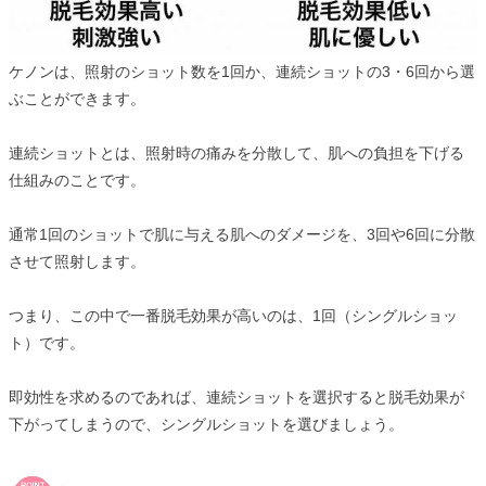
ケノンは、照射のショット数を1回か、連続ショットの3・6回から選
ぶことができます。
連続ショットとは、照射時の痛みを分散して、肌への負担を下げる
仕組みのことです。
通常1回のショットで肌に与える肌へのダメージを、3回や6回に分散
させて照射します。
つまり、この中で一番脱毛効果が高いのは、1回（シングルショッ
ト）です。
即効性を求めるのであれば、連続ショットを選択すると脱毛効果が
下がってしまうので、シングルショットを選びましょう。