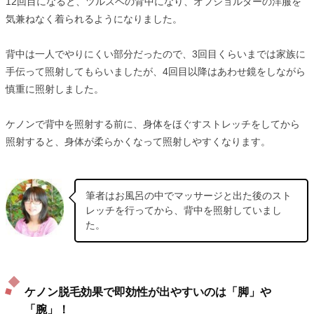
12回目になると、ツルスベの背中になり、オフショルダーの洋服を
気兼ねなく着られるようになりました。
背中は一人でやりにくい部分だったので、3回目くらいまでは家族に
手伝って照射してもらいましたが、4回目以降はあわせ鏡をしながら
慎重に照射しました。
ケノンで背中を照射する前に、身体をほぐすストレッチをしてから
照射すると、身体が柔らかくなって照射しやすくなります。
筆者はお風呂の中でマッサージと出た後のスト
レッチを行ってから、背中を照射していまし
た。
ケノン脱毛効果で即効性が出やすいのは「脚」や
「腕」！