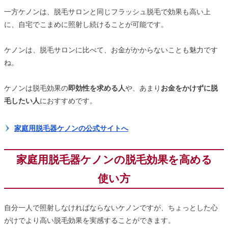
一方ケノンは、脱毛サロンと同じフラッシュ脱毛で効果も高い上
に、自宅でこまめに照射し続けることが可能です。
ケノンは、脱毛サロンに比べて、お金がかからないことも魅力です
ね。
ケノンは脱毛効果の
即効性を求める人
や、あまり
お金をかけずに脱
毛したい人
におすすめです。
家庭用脱毛器ケノンの公式サイトへ
家庭用脱毛器ケノンの脱毛効果を高める
使い方
自分一人で照射しなければならないケノンですが、ちょっとした心
がけでより高い脱毛効果を実感することができます。