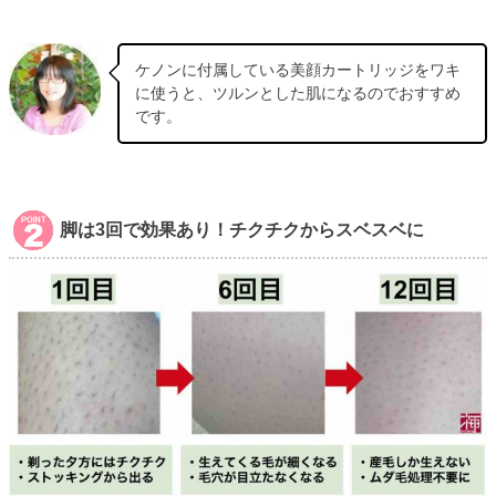
ケノンに付属している美顔カートリッジをワキ
に使うと、ツルンとした肌になるのでおすすめ
です。
脚は3回で効果あり！チクチクからスベスベに