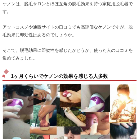
ケノンは、脱毛サロンとほぼ互角の脱毛効果を持つ家庭用脱毛器で
す。
アットコスメや通販サイトの口コミでも高評価なケノンですが、脱
毛効果に即効性はあるのでしょうか。
そこで、脱毛効果に即効性を感じたかどうか、使った人の口コミを
集めてみました。
1ヶ月くらいでケノンの効果を感じる人多数