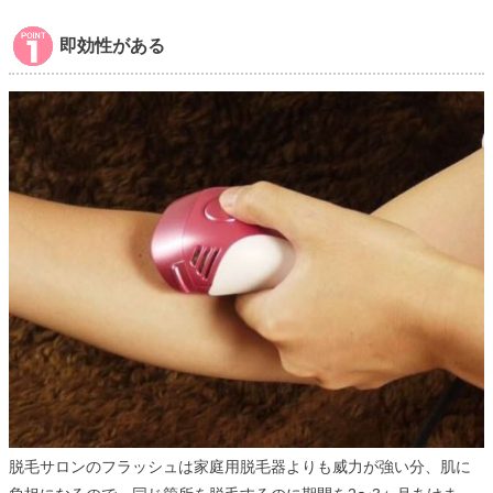
即効性がある
脱毛サロンのフラッシュは家庭用脱毛器よりも威力が強い分、肌に