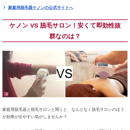
家庭用脱毛器ケノンの公式サイトへ
ケノン VS 脱毛サロン！安くて即効性抜
群なのは？
家庭用脱毛器と脱毛サロンと聞くと、なんとなく脱毛サロンのほう
が効果が出やすい気がしませんか？