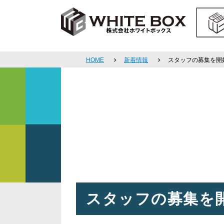
HOME
新着情報
スタッフの募集を開
スタッフの募集を