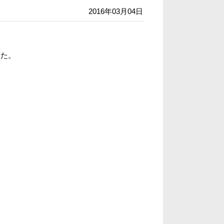
2016年03月04日
した。