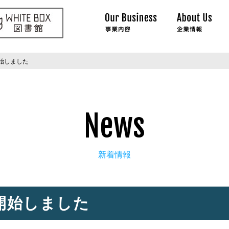
始しました
News
新着情報
開始しました