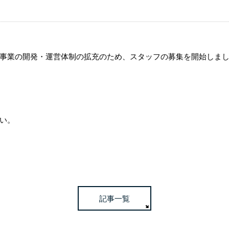
事業の開発・運営体制の拡充のため、スタッフの募集を開始しま
い。
記事一覧